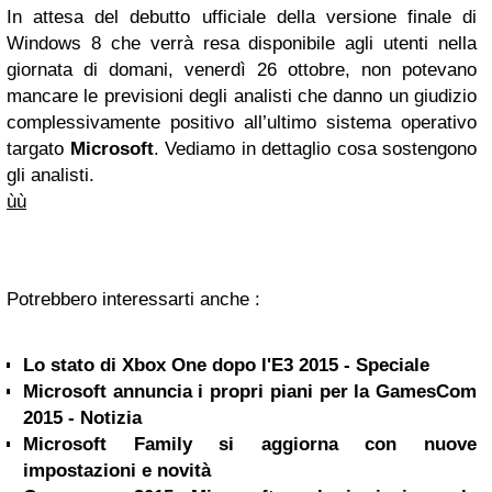
In attesa del debutto ufficiale della versione finale di
Windows 8 che verrà resa disponibile agli utenti nella
giornata di domani, venerdì 26 ottobre, non potevano
mancare le previsioni degli analisti che danno un giudizio
complessivamente positivo all’ultimo sistema operativo
targato
Microsoft
. Vediamo in dettaglio cosa sostengono
gli analisti.
ù
ù
Potrebbero interessarti anche :
Lo stato di Xbox One dopo l'E3 2015 - Speciale
Microsoft annuncia i propri piani per la GamesCom
2015 - Notizia
Microsoft Family si aggiorna con nuove
impostazioni e novità