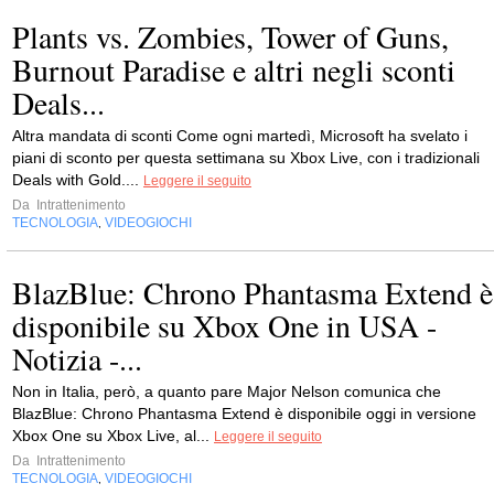
Plants vs. Zombies, Tower of Guns,
Burnout Paradise e altri negli sconti
Deals...
Altra mandata di sconti Come ogni martedì, Microsoft ha svelato i
piani di sconto per questa settimana su Xbox Live, con i tradizionali
Deals with Gold....
Leggere il seguito
Da
Intrattenimento
TECNOLOGIA
VIDEOGIOCHI
,
BlazBlue: Chrono Phantasma Extend è
disponibile su Xbox One in USA -
Notizia -...
Non in Italia, però, a quanto pare Major Nelson comunica che
BlazBlue: Chrono Phantasma Extend è disponibile oggi in versione
Xbox One su Xbox Live, al...
Leggere il seguito
Da
Intrattenimento
TECNOLOGIA
VIDEOGIOCHI
,