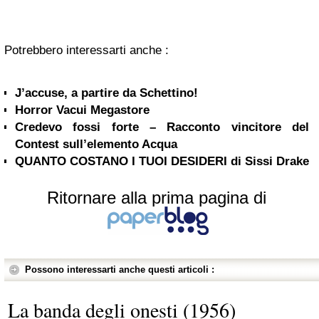
Potrebbero interessarti anche :
J’accuse, a partire da Schettino!
Horror Vacui Megastore
Credevo fossi forte – Racconto vincitore del
Contest sull’elemento Acqua
QUANTO COSTANO I TUOI DESIDERI di Sissi Drake
Ritornare alla prima pagina di
Possono interessarti anche questi articoli :
La banda degli onesti (1956)