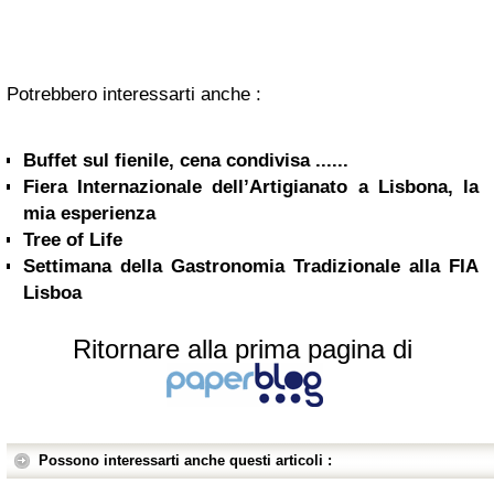
Potrebbero interessarti anche :
Buffet sul fienile, cena condivisa ......
Fiera Internazionale dell’Artigianato a Lisbona, la
mia esperienza
Tree of Life
Settimana della Gastronomia Tradizionale alla FIA
Lisboa
Ritornare alla prima pagina di
Possono interessarti anche questi articoli :