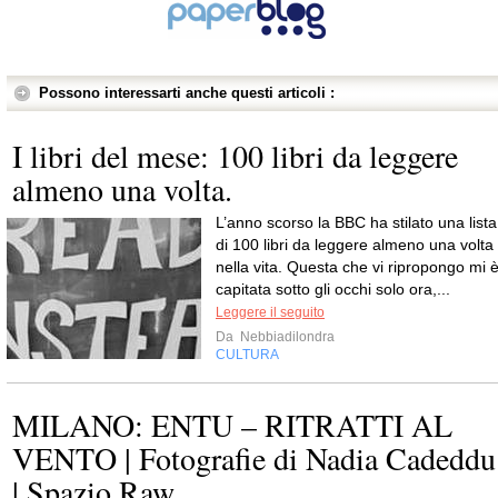
Possono interessarti anche questi articoli :
I libri del mese: 100 libri da leggere
almeno una volta.
L’anno scorso la BBC ha stilato una lista
di 100 libri da leggere almeno una volta
nella vita. Questa che vi ripropongo mi 
capitata sotto gli occhi solo ora,...
Leggere il seguito
Da
Nebbiadilondra
CULTURA
MILANO: ENTU – RITRATTI AL
VENTO | Fotografie di Nadia Cadeddu
| Spazio Raw