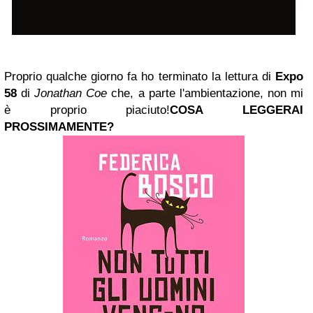
Proprio qualche giorno fa ho terminato la lettura di
Expo
58
di
Jonathan Coe
che, a parte l'ambientazione, non mi
è proprio piaciuto!
COSA LEGGERAI
PROSSIMAMENTE?