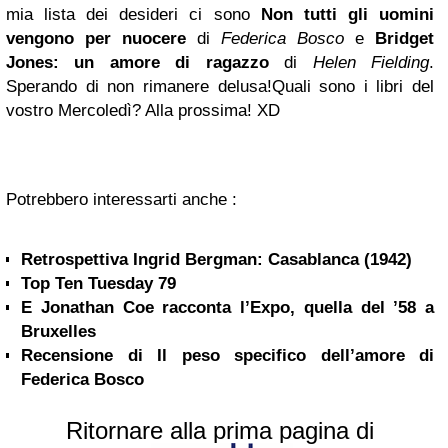
mia lista dei desideri ci sono
Non tutti gli uomini
vengono per nuocere
di
Federica Bosco
e
Bridget
Jones: un amore di ragazzo
di
Helen Fielding
.
Sperando di non rimanere delusa!
Quali sono i libri del
vostro Mercoledì? Alla prossima! XD
Potrebbero interessarti anche :
Retrospettiva Ingrid Bergman: Casablanca (1942)
Top Ten Tuesday 79
E Jonathan Coe racconta l’Expo, quella del ’58 a
Bruxelles
Recensione di Il peso specifico dell’amore di
Federica Bosco
Ritornare alla prima pagina di