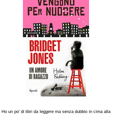
Ho un po' di libri da leggere ma senza dubbio in cima alla