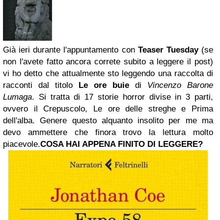
Già ieri durante l'appuntamento con
Teaser Tuesday
(se
non l'avete fatto ancora correte subito a leggere il post)
vi ho detto che attualmente sto leggendo una raccolta di
racconti dal titolo
Le ore buie
di
Vincenzo Barone
Lumaga
. Si tratta di 17 storie horror divise in 3 parti,
ovvero il Crepuscolo, Le ore delle streghe e Prima
dell'alba. Genere questo alquanto insolito per me ma
devo ammettere che finora trovo la lettura molto
piacevole.
COSA HAI APPENA FINITO DI LEGGERE?