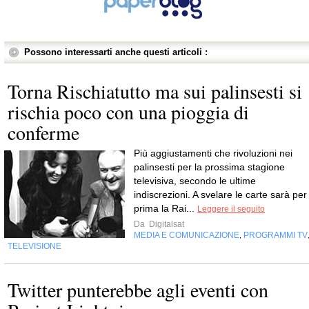
Possono interessarti anche questi articoli :
Torna Rischiatutto ma sui palinsesti si
rischia poco con una pioggia di
conferme
Più aggiustamenti che rivoluzioni nei
palinsesti per la prossima stagione
televisiva, secondo le ultime
indiscrezioni. A svelare le carte sarà per
prima la Rai...
Leggere il seguito
Da
Digitalsat
MEDIA E COMUNICAZIONE
PROGRAMMI TV
,
TELEVISIONE
Twitter punterebbe agli eventi con