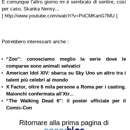
E comunque l'altro giorno mi è sembrato di sentire, così
per caso, Skanka Nensy...
[ http://www.youtube.com/watch?v=PoCMKanG7MU ]
Potrebbero interessarti anche :
“Zoo”: conosciamo meglio la serie dove le
comparse sono animali selvatici
American Idol XIV: sbarca su Sky Uno un altro tra i
talent più celebri al mondo
X Factor, oltre 6 mila persone a Roma per i casting.
Maionchi confermata all'Xtr...
“The Walking Dead 6”: il poster ufficiale per il
Comic-Con
Ritornare alla prima pagina di