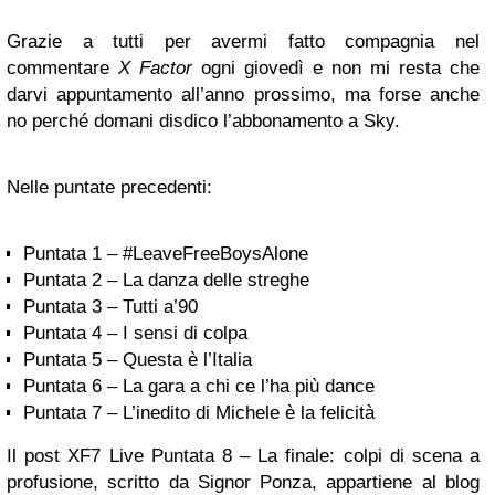
Grazie a tutti per avermi fatto compagnia nel
commentare
X Factor
ogni giovedì e non mi resta che
darvi appuntamento all’anno prossimo, ma forse anche
no perché domani disdico l’abbonamento a Sky.
Nelle puntate precedenti:
Puntata 1 – #LeaveFreeBoysAlone
Puntata 2 – La danza delle streghe
Puntata 3 – Tutti a’90
Puntata 4 – I sensi di colpa
Puntata 5 – Questa è l’Italia
Puntata 6 – La gara a chi ce l’ha più dance
Puntata 7 – L’inedito di Michele è la felicità
Il post XF7 Live Puntata 8 – La finale: colpi di scena a
profusione, scritto da Signor Ponza, appartiene al blog