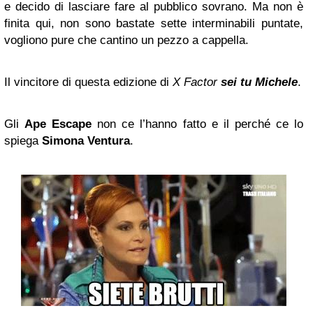
e decido di lasciare fare al pubblico sovrano. Ma non è
finita qui, non sono bastate sette interminabili puntate,
vogliono pure che cantino un pezzo a cappella.
Il vincitore di questa edizione di
X Factor
sei tu Michele
.
Gli
Ape Escape
non ce l’hanno fatto e il perché ce lo
spiega
Simona Ventura
.