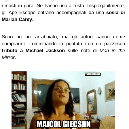
rimasti in gara. Ne hanno uno a testa. Inspiegabilmente,
gli Ape Escape entrano accompagnati da una
sosia di
Mariah Carey
.
Sono un po’ arrabbiato, ma gli autori sanno come
comprarmi: cominciando la puntata con un pazzesco
tributo a Michael Jackson
sulle note di
Man in the
Mirror
.