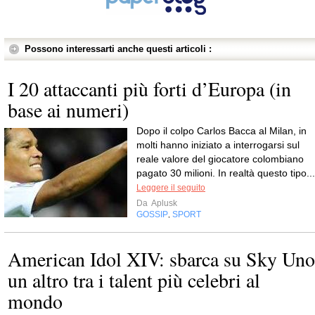
Possono interessarti anche questi articoli :
I 20 attaccanti più forti d’Europa (in
base ai numeri)
Dopo il colpo Carlos Bacca al Milan, in
molti hanno iniziato a interrogarsi sul
reale valore del giocatore colombiano
pagato 30 milioni. In realtà questo tipo...
Leggere il seguito
Da
Aplusk
GOSSIP
SPORT
,
American Idol XIV: sbarca su Sky Uno
un altro tra i talent più celebri al
mondo