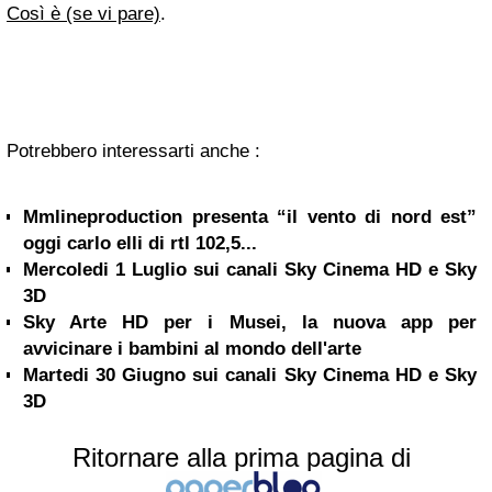
Così è (se vi pare)
.
Potrebbero interessarti anche :
Mmlineproduction presenta “il vento di nord est”
oggi carlo elli di rtl 102,5...
Mercoledi 1 Luglio sui canali Sky Cinema HD e Sky
3D
Sky Arte HD per i Musei, la nuova app per
avvicinare i bambini al mondo dell'arte
Martedi 30 Giugno sui canali Sky Cinema HD e Sky
3D
Ritornare alla prima pagina di