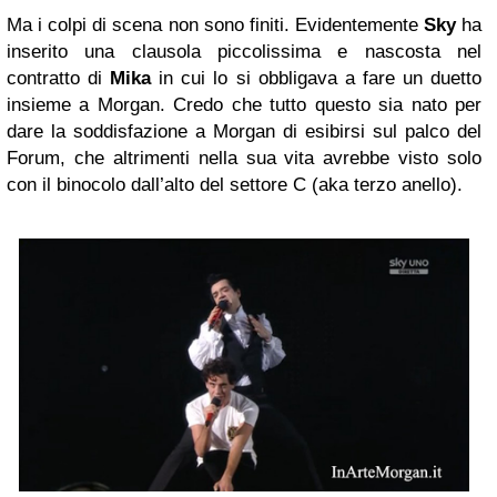
Ma i colpi di scena non sono finiti. Evidentemente
Sky
ha
inserito una clausola piccolissima e nascosta nel
contratto di
Mika
in cui lo si obbligava a fare un duetto
insieme a Morgan. Credo che tutto questo sia nato per
dare la soddisfazione a Morgan di esibirsi sul palco del
Forum, che altrimenti nella sua vita avrebbe visto solo
con il binocolo dall’alto del settore C (aka terzo anello).