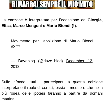
La canzone è interpretata per l’occasione da
Giorgia,
Elisa,
Marco Mengoni
e
Mario Biondi
(!)
.
Movimento per l'abolizione di Mario Biondi
#XF7
— Daveblog (@dave_blog)
December 12,
2013
Sullo sfondo, tutti i partecipanti a questa edizione
interpretano il ruolo di coristi, ossia il mestiere che nella
più rosea delle ipotesi faranno a partire da domani
mattina.