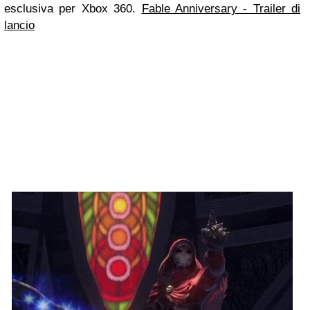
esclusiva per Xbox 360.
Fable Anniversary - Trailer di
lancio