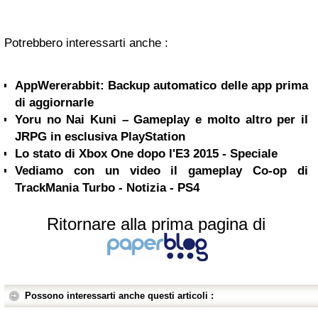
Potrebbero interessarti anche :
AppWererabbit: Backup automatico delle app prima
di aggiornarle
Yoru no Nai Kuni – Gameplay e molto altro per il
JRPG in esclusiva PlayStation
Lo stato di Xbox One dopo l'E3 2015 - Speciale
Vediamo con un video il gameplay Co-op di
TrackMania Turbo - Notizia - PS4
Ritornare alla prima pagina di
Possono interessarti anche questi articoli :