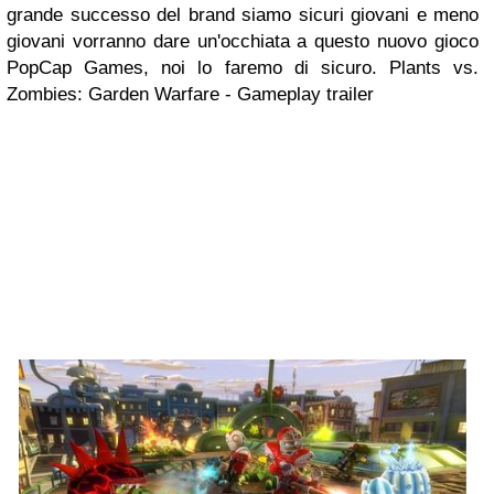
grande successo del brand siamo sicuri giovani e meno
giovani vorranno dare un'occhiata a questo nuovo gioco
PopCap Games, noi lo faremo di sicuro.
Plants vs.
Zombies: Garden Warfare - Gameplay trailer