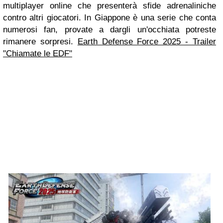
multiplayer online che presenterà sfide adrenaliniche
contro altri giocatori. In Giappone è una serie che conta
numerosi fan, provate a dargli un'occhiata potreste
rimanere sorpresi.
Earth Defense Force 2025 - Trailer
"Chiamate le EDF"