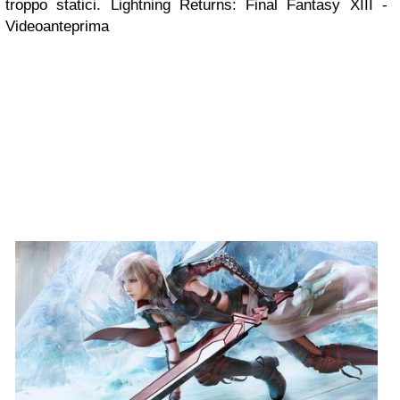
troppo statici.
Lightning Returns: Final Fantasy XIII -
Videoanteprima