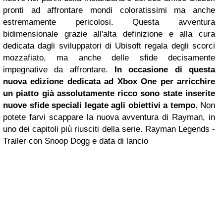
pronti ad affrontare mondi coloratissimi ma anche
estremamente pericolosi. Questa avventura
bidimensionale grazie all'alta definizione e alla cura
dedicata dagli sviluppatori di Ubisoft regala degli scorci
mozzafiato, ma anche delle sfide decisamente
impegnative da affrontare.
In occasione di questa
nuova edizione dedicata ad Xbox One per arricchire
un piatto già assolutamente ricco sono state inserite
nuove sfide speciali legate agli obiettivi a tempo
. Non
potete farvi scappare la nuova avventura di Rayman, in
uno dei capitoli più riusciti della serie.
Rayman Legends -
Trailer con Snoop Dogg e data di lancio