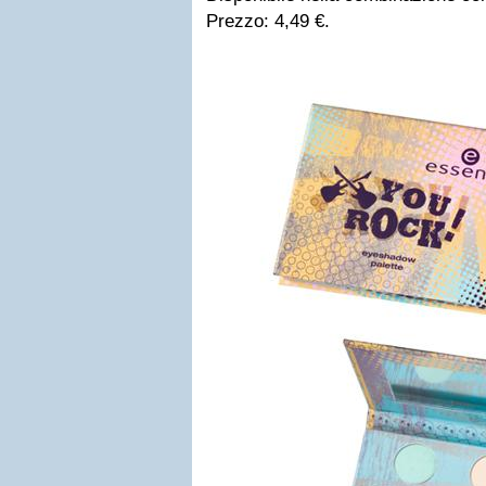
Prezzo: 4,49 €.