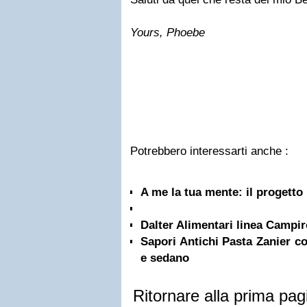
Yours, Phoebe
Potrebbero interessarti anche :
A me la tua mente: il progetto
Dalter Alimentari linea Campir
Sapori Antichi Pasta Zanier co
e sedano
Ritornare alla prima pag