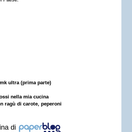
 mk ultra (prima parte)
ossi nella mia cucina
n ragù di carote, peperoni
ina di