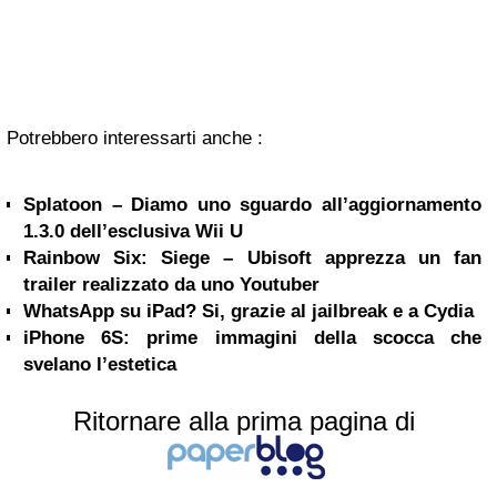
Potrebbero interessarti anche :
Splatoon – Diamo uno sguardo all’aggiornamento
1.3.0 dell’esclusiva Wii U
Rainbow Six: Siege – Ubisoft apprezza un fan
trailer realizzato da uno Youtuber
WhatsApp su iPad? Si, grazie al jailbreak e a Cydia
iPhone 6S: prime immagini della scocca che
svelano l’estetica
Ritornare alla prima pagina di