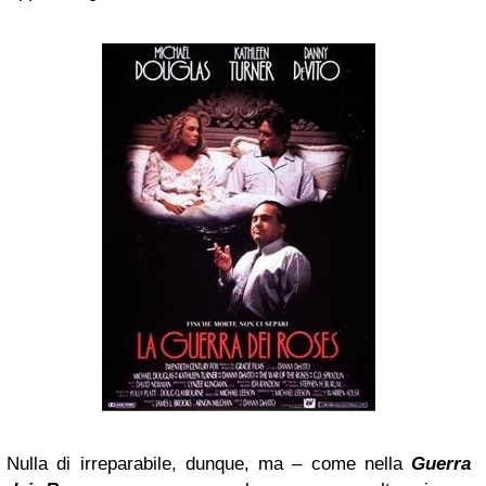
Nulla di irreparabile, dunque, ma – come nella
Guerra