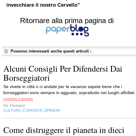
invecchiare il nostro Cervello"
Ritornare alla prima pagina di
Possono interessarti anche questi articoli :
Alcuni Consigli Per Difendersi Dai
Borseggiatori
Se vivete in città o ci andate per le vacanze sapete bene che i
borseggiatori sono sempre in agguato, soprattutto nei luoghi affollati.
Leggere il seguito
Da
Paolopol
CULTURA
CURIOSITÀ
OPINIONI
,
,
Come distruggere il pianeta in dieci