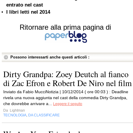
entrato nel cast
I libri letti nel 2014
Ritornare alla prima pagina di
Possono interessarti anche questi articoli :
Dirty Grandpa: Zoey Deutch al fianco
di Zac Efron e Robert De Niro nel film
Inviato da Fabio MucciNotizia | 10/12/2014 ( ore 00:03 ) : Deadline
rivela una nuova aggiunta nel cast della commedia Dirty Grandpa,
che dovrebbe arrivare a...
Leggere il seguito
Da
Lightman
TECNOLOGIA
DA CLASSIFICARE
,