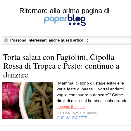
Ritornare alla prima pagina di
Possono interessarti anche questi articoli :
Torta salata con Fagiolini, Cipolla
Rossa di Tropea e Pesto: continuo a
danzare
“Mamma, ci sono gli stage estivi e le
varie feste di paese… vorrei andarci…
voglio continuare a danzare”! Come
dirgli di no.. così la mia piccola grande...
Leggere il seguito
Da
Una Favola In Tavola
CUCINA
RICETTE
,