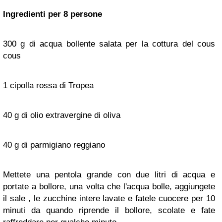
Ingredienti per 8 persone
300 g di acqua bollente salata per la cottura del cous
cous
1 cipolla rossa di Tropea
40 g di olio extravergine di oliva
40 g di parmigiano reggiano
Mettete una pentola grande con due litri di acqua e
portate a bollore, una volta che l'acqua bolle, aggiungete
il sale , le zucchine intere lavate e fatele cuocere per 10
minuti da quando riprende il bollore, scolate e fate