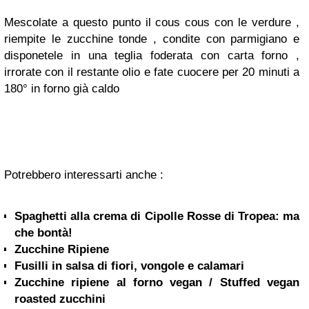
Mescolate a questo punto il cous cous con le verdure ,
riempite le zucchine tonde , condite con parmigiano e
disponetele in una teglia foderata con carta forno ,
irrorate con il restante olio e fate cuocere per 20 minuti a
180° in forno già caldo
Potrebbero interessarti anche :
Spaghetti alla crema di Cipolle Rosse di Tropea: ma
che bontà!
Zucchine Ripiene
Fusilli in salsa di fiori, vongole e calamari
Zucchine ripiene al forno vegan / Stuffed vegan
roasted zucchini