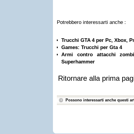
Potrebbero interessarti anche :
Trucchi GTA 4 per Pc, Xbox, P
Games: Trucchi per Gta 4
Armi contro attacchi zomb
Superhammer
Ritornare alla prima pag
Possono interessarti anche questi art