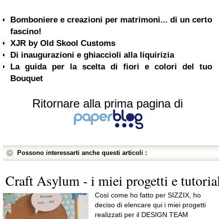
Bomboniere e creazioni per matrimoni... di un certo
fascino!
XJR by Old Skool Customs
Di inaugurazioni e ghiaccioli alla liquirizia
La guida per la scelta di fiori e colori del tuo
Bouquet
Ritornare alla prima pagina di
Possono interessarti anche questi articoli :
Craft Asylum - i miei progetti e tutoria
Così come ho fatto per SIZZIX, ho
deciso di elencare qui i miei progetti
realizzati per il DESIGN TEAM