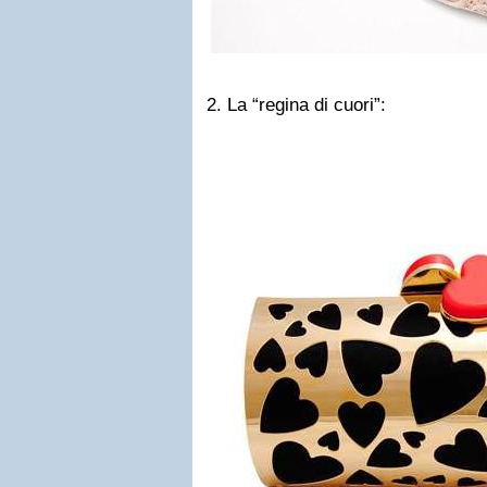
2. La “regina di cuori”: