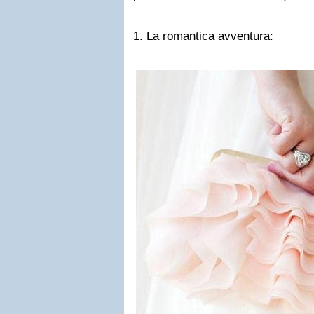
1. La romantica avventura: