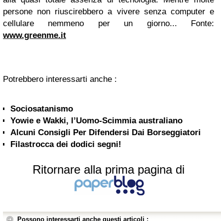
persone non riuscirebbero a vivere senza computer e
cellulare nemmeno per un giorno...
Fonte:
www.greenme.it
Potrebbero interessarti anche :
Sociosatanismo
Yowie e Wakki, l’Uomo-Scimmia australiano
Alcuni Consigli Per Difendersi Dai Borseggiatori
Filastrocca dei dodici segni!
Ritornare alla prima pagina di
Possono interessarti anche questi articoli :