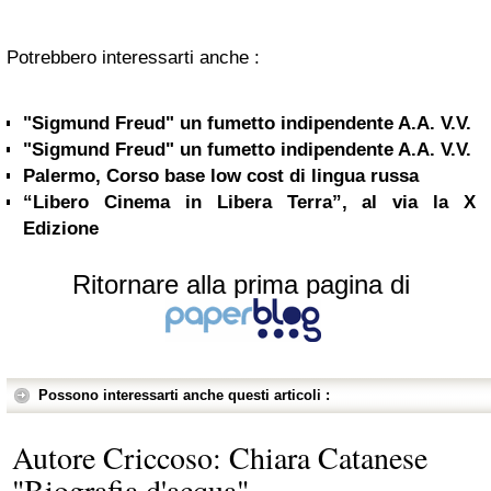
Potrebbero interessarti anche :
"Sigmund Freud" un fumetto indipendente A.A. V.V.
"Sigmund Freud" un fumetto indipendente A.A. V.V.
Palermo, Corso base low cost di lingua russa
“Libero Cinema in Libera Terra”, al via la X
Edizione
Ritornare alla prima pagina di
Possono interessarti anche questi articoli :
Autore Criccoso: Chiara Catanese
"Biografia d'acqua"