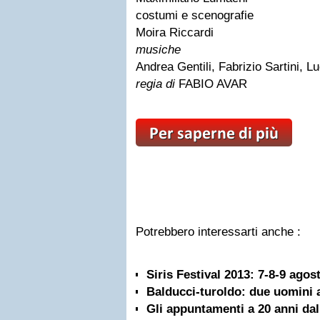
costumi e scenografie
Moira Riccardi
musiche
Andrea Gentili, Fabrizio Sartini, 
regia di
FABIO AVAR
Potrebbero interessarti anche :
Siris Festival 2013: 7-8-9 agos
Balducci-turoldo: due uomini 
Gli appuntamenti a 20 anni dal