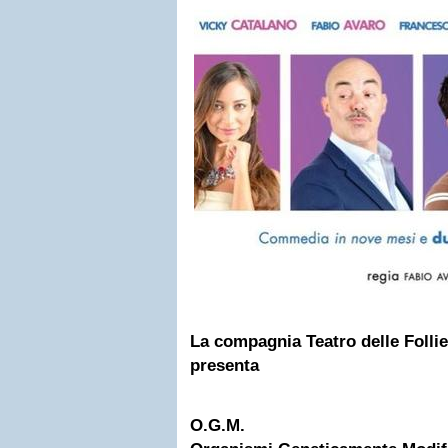
La compagnia Teatro delle Follie
presenta
O.G.M.