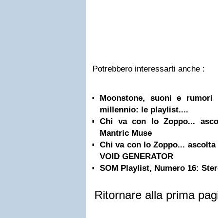
Potrebbero interessarti anche :
Moonstone, suoni e rumori 
millennio: le playlist....
Chi va con lo Zoppo... asc
Mantric Muse
Chi va con lo Zoppo... ascolta 
VOID GENERATOR
SOM Playlist, Numero 16: Ster
Ritornare alla prima pag