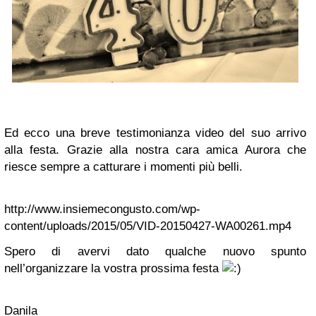
Ed ecco una breve testimonianza video del suo arrivo
alla festa. Grazie alla nostra cara amica Aurora che
riesce sempre a catturare i momenti più belli.
http://www.insiemecongusto.com/wp-
content/uploads/2015/05/VID-20150427-WA00261.mp4
Spero di avervi dato qualche nuovo spunto
nell’organizzare la vostra prossima festa
Danila