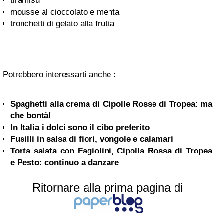
tiramisù
mousse al cioccolato e menta
tronchetti di gelato alla frutta
Potrebbero interessarti anche :
Spaghetti alla crema di Cipolle Rosse di Tropea: ma
che bontà!
In Italia i dolci sono il cibo preferito
Fusilli in salsa di fiori, vongole e calamari
Torta salata con Fagiolini, Cipolla Rossa di Tropea
e Pesto: continuo a danzare
Ritornare alla prima pagina di