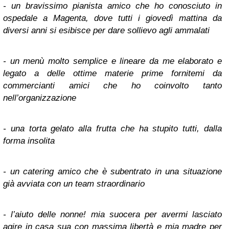
- un bravissimo pianista amico che ho conosciuto in
ospedale a Magenta, dove tutti i giovedì mattina da
diversi anni si esibisce per dare sollievo agli ammalati
- un menù molto semplice e lineare da me elaborato e
legato a delle ottime materie prime fornitemi da
commercianti amici che ho coinvolto tanto
nell’organizzazione
- una torta gelato alla frutta che ha stupito tutti, dalla
forma insolita
- un catering amico che è subentrato in una situazione
già avviata con un team straordinario
- l’aiuto delle nonne! mia suocera per avermi lasciato
agire in casa sua con massima libertà e mia madre per