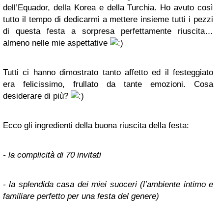
dell’Equador, della Korea e della Turchia. Ho avuto così
tutto il tempo di dedicarmi a mettere insieme tutti i pezzi
di questa festa a sorpresa perfettamente riuscita…
almeno nelle mie aspettative
Tutti ci hanno dimostrato tanto affetto ed il festeggiato
era felicissimo, frullato da tante emozioni. Cosa
desiderare di più?
Ecco gli ingredienti della buona riuscita della festa:
- la complicità di 70 invitati
- la splendida casa dei miei suoceri (l’ambiente intimo e
familiare perfetto per una festa del genere)