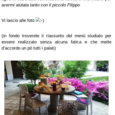
avermi aiutata tanto con il piccolo Filippo
Vi lascio alle foto
(in fondo troverete il riassunto del menù studiato per
essere realizzato senza alcuna fatica e che mette
d’accordo un pò tutti i palati)