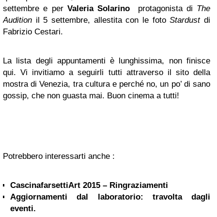
settembre e per
Valeria Solarino
protagonista di
The
Audition
il 5 settembre, allestita con le foto
Stardust
di
Fabrizio Cestari.
La lista degli appuntamenti è lunghissima, non finisce
qui. Vi invitiamo a seguirli tutti attraverso il sito della
mostra di Venezia, tra cultura e perché no, un po’ di sano
gossip, che non guasta mai. Buon cinema a tutti!
Potrebbero interessarti anche :
CascinafarsettiArt 2015 – Ringraziamenti
Aggiornamenti dal laboratorio: travolta dagli
eventi.