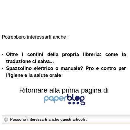
Potrebbero interessarti anche :
Oltre i confini della propria libreria: come la
traduzione ci salva...
Spazzolino elettrico o manuale? Pro e contro per
l’igiene e la salute orale
Ritornare alla prima pagina di
Possono interessarti anche questi articoli :