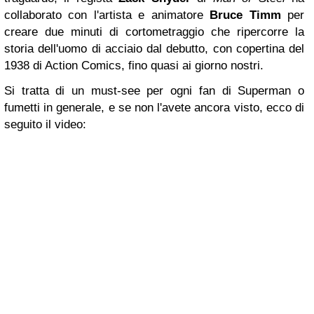
collaborato con l'artista e animatore
Bruce Timm
per
creare due minuti di cortometraggio che ripercorre la
storia del
l'uomo
di acciaio dal debutto, con copertina del
1938 di Action Comics, fino quasi ai giorno nostri.
Si tratta di un must-see per ogni fan di Superman o
fumetti in generale, e se non l'avete ancora visto, ecco di
seguito il video: