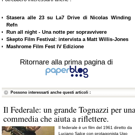
Stasera alle 23 su La7 Drive di Nicolas Winding
Refn
Run all night - Una notte per sopravvivere
Skepto Film Festival: intervista a Matt Willis-Jones
Mashrome Film Fest IV Edizione
Ritornare alla prima pagina di
Possono interessarti anche questi articoli :
Il Federale: un grande Tognazzi per un
commedia che aiuta a riflettere.
Il federale è un film del 1961 diretto da
Luciano Salce con protagonista Ugo