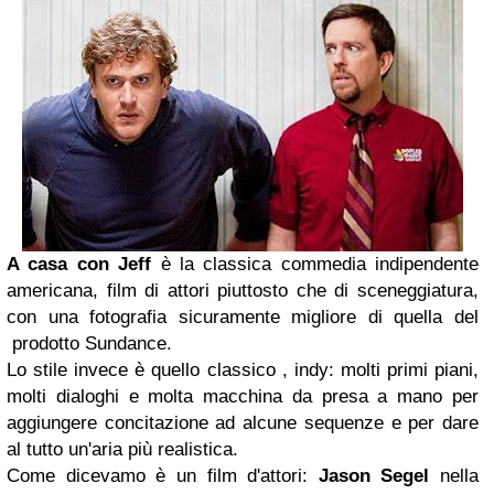
A casa con Jeff
è la classica commedia indipendente
americana, film di attori piuttosto che di sceneggiatura,
con una fotografia sicuramente migliore di quella del
prodotto Sundance.
Lo stile invece è quello classico , indy: molti primi piani,
molti dialoghi e molta macchina da presa a mano per
aggiungere concitazione ad alcune sequenze e per dare
al tutto un'aria più realistica.
Come dicevamo è un film d'attori:
Jason Segel
nella