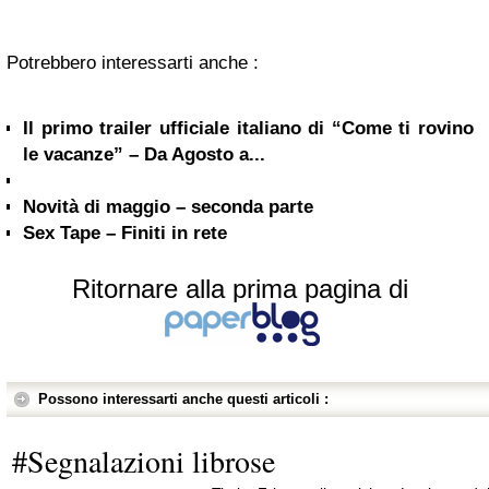
Potrebbero interessarti anche :
Il primo trailer ufficiale italiano di “Come ti rovino
le vacanze” – Da Agosto a...
Novità di maggio – seconda parte
Sex Tape – Finiti in rete
Ritornare alla prima pagina di
Possono interessarti anche questi articoli :
#Segnalazioni librose