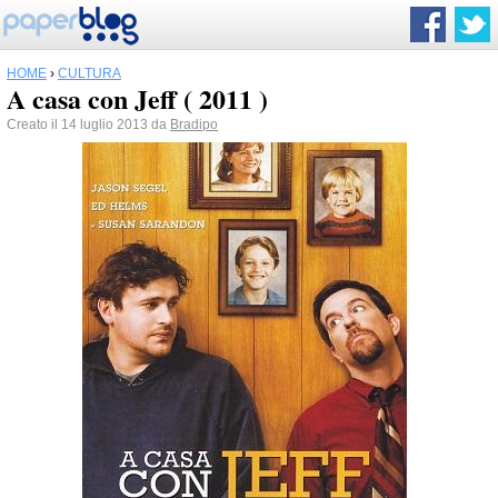
HOME
›
CULTURA
A casa con Jeff ( 2011 )
Creato il 14 luglio 2013 da
Bradipo