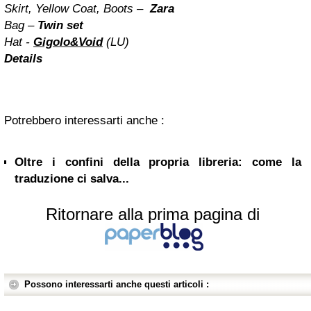
Skirt, Yellow Coat, Boots –
Zara
Bag –
Twin set
Hat -
Gigolo&Void
(LU)
Details
Potrebbero interessarti anche :
Oltre i confini della propria libreria: come la
traduzione ci salva...
Ritornare alla prima pagina di
Possono interessarti anche questi articoli :