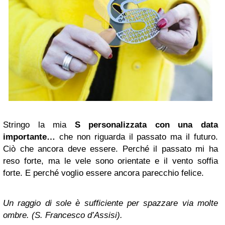
Stringo la mia
S personalizzata con una data
importante…
che non riguarda il passato ma il futuro.
Ciò che ancora deve essere. Perché il passato mi ha
reso forte, ma le vele sono orientate e il vento soffia
forte. E perché voglio essere ancora parecchio felice.
Un raggio di sole è sufficiente per spazzare via molte
ombre. (S. Francesco d’Assisi).