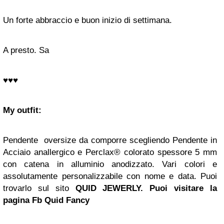
Un forte abbraccio e buon inizio di settimana.
A presto. Sa
♥♥♥
My outfit:
Pendente oversize da comporre scegliendo Pendente in
Acciaio anallergico e Perclax® colorato spessore 5 mm
con catena in alluminio anodizzato. Vari colori e
assolutamente personalizzabile con nome e data. Puoi
trovarlo sul sito
QUID JEWERLY. Puoi visitare la
pagina Fb Quid Fancy