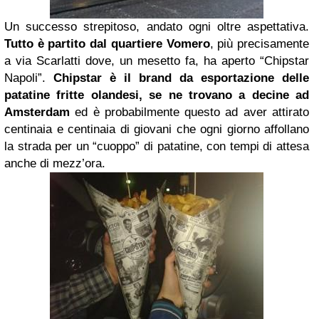
Un successo strepitoso, andato ogni oltre aspettativa.
Tutto è partito dal quartiere Vomero
, più precisamente
a via Scarlatti dove, un mesetto fa, ha aperto “Chipstar
Napoli”.
Chipstar
è il brand da esportazione delle
patatine fritte olandesi, se ne trovano a decine ad
Amsterdam
ed è probabilmente questo ad aver attirato
centinaia e centinaia di giovani che ogni giorno affollano
la strada per un “cuoppo” di patatine, con tempi di attesa
anche di mezz’ora.