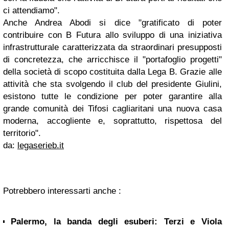
ci attendiamo".
Anche Andrea Abodi si dice "gratificato di poter
contribuire con B Futura allo sviluppo di una iniziativa
infrastrutturale caratterizzata da straordinari presupposti
di concretezza, che arricchisce il "portafoglio progetti"
della società di scopo costituita dalla Lega B. Grazie alle
attività che sta svolgendo il club del presidente Giulini,
esistono tutte le condizione per poter garantire alla
grande comunità dei Tifosi cagliaritani una nuova casa
moderna, accogliente e, soprattutto, rispettosa del
territorio".
da:
legaserieb.it
Potrebbero interessarti anche :
Palermo, la banda degli esuberi: Terzi e Viola