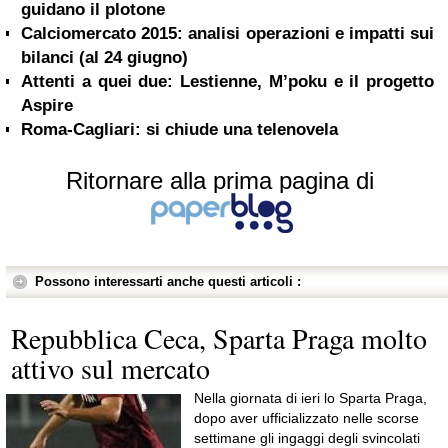
guidano il plotone
Calciomercato 2015: analisi operazioni e impatti sui
bilanci (al 24 giugno)
Attenti a quei due: Lestienne, M’poku e il progetto
Aspire
Roma-Cagliari: si chiude una telenovela
Ritornare alla prima pagina di
Possono interessarti anche questi articoli :
Repubblica Ceca, Sparta Praga molto
attivo sul mercato
Nella giornata di ieri lo Sparta Praga,
dopo aver ufficializzato nelle scorse
settimane gli ingaggi degli svincolati