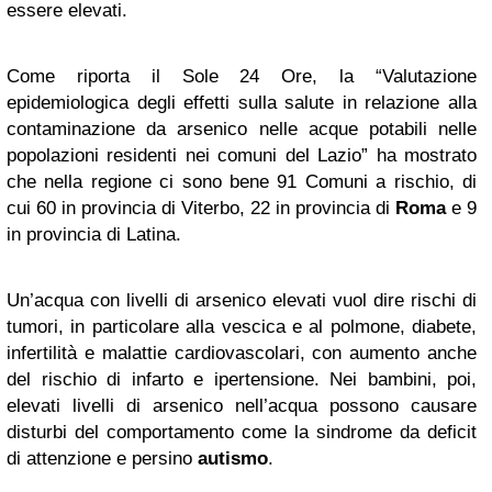
essere elevati.
Come riporta il Sole 24 Ore, la “Valutazione
epidemiologica degli effetti sulla salute in relazione alla
contaminazione da arsenico nelle acque potabili nelle
popolazioni residenti nei comuni del Lazio” ha mostrato
che nella regione ci sono bene 91 Comuni a rischio, di
cui 60 in provincia di Viterbo, 22 in provincia di
Roma
e 9
in provincia di Latina.
Un’acqua con livelli di arsenico elevati vuol dire rischi di
tumori, in particolare alla vescica e al polmone, diabete,
infertilità e malattie cardiovascolari, con aumento anche
del rischio di infarto e ipertensione. Nei bambini, poi,
elevati livelli di arsenico nell’acqua possono causare
disturbi del comportamento come la sindrome da deficit
di attenzione e persino
autismo
.