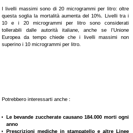
I livelli massimi sono di 20 microgrammi per litro: oltre
questa soglia la mortalità aumenta del 10%. Livelli tra i
10 e i 20 microgrammi per litro sono considerati
tollerabili dalle autorità italiane, anche se l’Unione
Europea da tempo chiede che i livelli massimi non
superino i 10 microgrammi per litro.
Potrebbero interessarti anche :
Le bevande zuccherate causano 184.000 morti ogni
anno
Prescrizioni mediche in stampatello e altre Linee