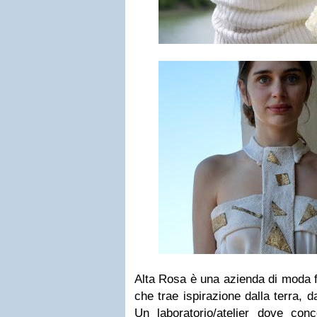
Alta Rosa è una azienda di moda f
che trae ispirazione dalla terra, d
Un laboratorio/atelier dove conce