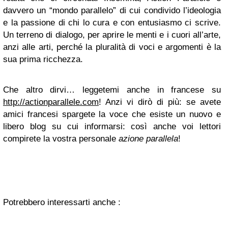
davvero un “mondo parallelo” di cui condivido l’ideologia
e la passione di chi lo cura e con entusiasmo ci scrive.
Un terreno di dialogo, per aprire le menti e i cuori all’arte,
anzi alle arti, perché la pluralità di voci e argomenti è la
sua prima ricchezza.
Che altro dirvi… leggetemi anche in francese su
http://actionparallele.com
! Anzi vi dirò di più: se avete
amici francesi spargete la voce che esiste un nuovo e
libero blog su cui informarsi: così anche voi lettori
compirete la vostra personale
azione parallela
!
Potrebbero interessarti anche :