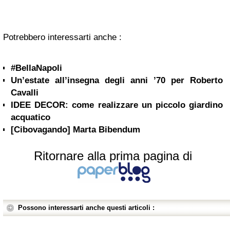
Potrebbero interessarti anche :
#BellaNapoli
Un’estate all’insegna degli anni ’70 per Roberto
Cavalli
IDEE DECOR: come realizzare un piccolo giardino
acquatico
[Cibovagando] Marta Bibendum
Ritornare alla prima pagina di
Possono interessarti anche questi articoli :