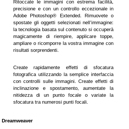
Ritoccate le immagini con estrema facilità,
precisione e con un controllo eccezionale in
Adobe Photoshop® Extended. Rimuovete o
spostate gli oggetti selezionati nell’immagine:
la tecnologia basata sul contenuto si occuperà
magicamente di riempire, applicare toppe,
ampliare o ricomporre la vostra immagine con
risultati sorprendenti.
Create rapidamente effetti di sfocatura
fotografica utilizzando la semplice interfaccia
con controlli sulle immagini. Create effetti di
inclinazione e spostamento, aumentate la
nitidezza di un punto focale o variate la
sfocatura tra numerosi punti focali.
Dreamweaver