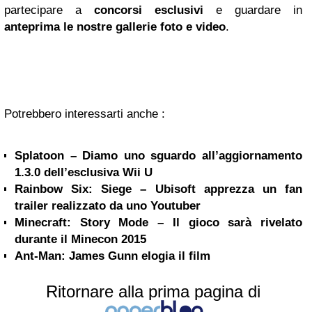
partecipare a
concorsi esclusivi
e guardare in
anteprima le nostre gallerie foto e video
.
Potrebbero interessarti anche :
Splatoon – Diamo uno sguardo all’aggiornamento
1.3.0 dell’esclusiva Wii U
Rainbow Six: Siege – Ubisoft apprezza un fan
trailer realizzato da uno Youtuber
Minecraft: Story Mode – Il gioco sarà rivelato
durante il Minecon 2015
Ant-Man: James Gunn elogia il film
Ritornare alla prima pagina di