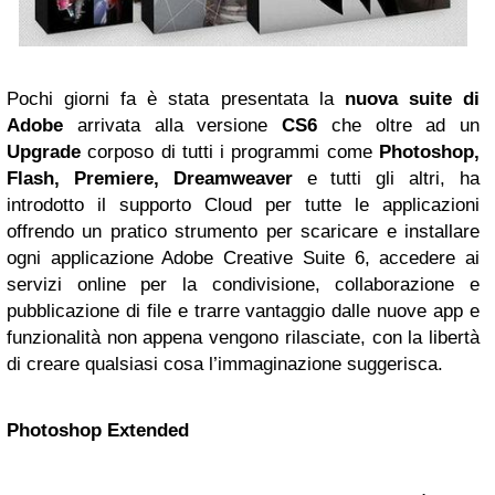
Pochi giorni fa è stata presentata la
nuova suite di
Adobe
arrivata alla versione
CS6
che oltre ad un
Upgrade
corposo di tutti i programmi come
Photoshop,
Flash, Premiere, Dreamweaver
e tutti gli altri, ha
introdotto il supporto Cloud per tutte le applicazioni
offrendo un pratico strumento per scaricare e installare
ogni applicazione Adobe Creative Suite 6, accedere ai
servizi online per la condivisione, collaborazione e
pubblicazione di file e trarre vantaggio dalle nuove app e
funzionalità non appena vengono rilasciate, con la libertà
di creare qualsiasi cosa l’immaginazione suggerisca.
Photoshop Extended