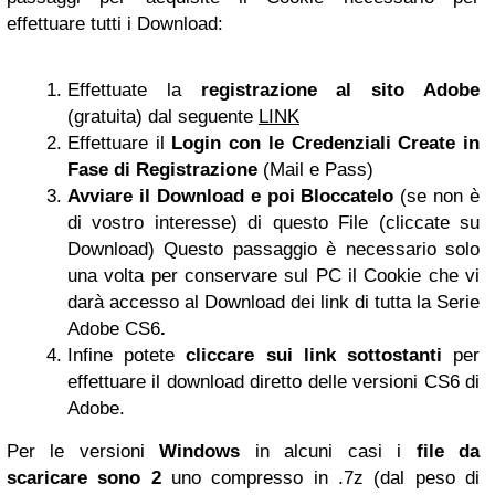
effettuare tutti i Download:
Effettuate la
registrazione al sito Adobe
(gratuita) dal seguente
LINK
Effettuare il
Login con le Credenziali Create in
Fase di Registrazione
(Mail e Pass)
Avviare il Download e poi Bloccatelo
(se non è
di vostro interesse) di questo File (cliccate su
Download) Questo passaggio è necessario solo
una volta per conservare sul PC il Cookie che vi
darà accesso al Download dei link di tutta la Serie
Adobe CS6
.
Infine potete
cliccare sui link sottostanti
per
effettuare il download diretto delle versioni CS6 di
Adobe.
Per le versioni
Windows
in alcuni casi i
file da
scaricare sono 2
uno compresso in .7z (dal peso di