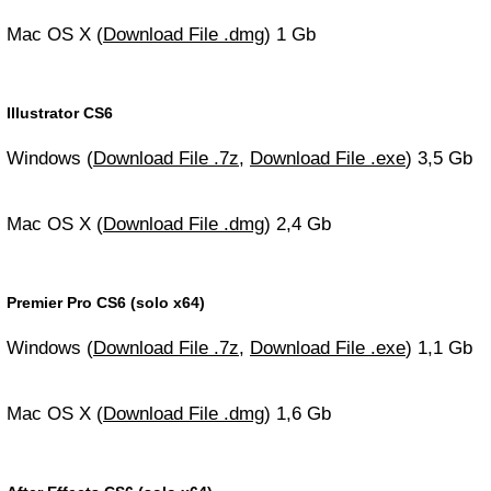
Mac OS X (
Download File .dmg
) 1 Gb
Illustrator CS6
Windows (
Download File .7z
,
Download File .exe
) 3,5 Gb
Mac OS X (
Download File .dmg
) 2,4 Gb
Premier Pro CS6 (solo x64)
Windows (
Download File .7z
,
Download File .exe
) 1,1 Gb
Mac OS X (
Download File .dmg
) 1,6 Gb