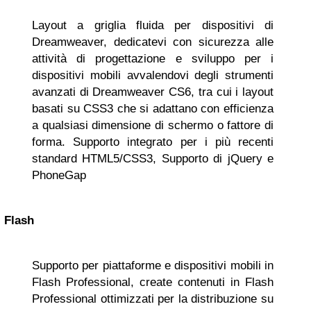
Layout a griglia fluida per dispositivi di
Dreamweaver, dedicatevi con sicurezza alle
attività di progettazione e sviluppo per i
dispositivi mobili avvalendovi degli strumenti
avanzati di Dreamweaver CS6, tra cui i layout
basati su CSS3 che si adattano con efficienza
a qualsiasi dimensione di schermo o fattore di
forma. Supporto integrato per i più recenti
standard HTML5/CSS3, Supporto di jQuery e
PhoneGap
Flash
Supporto per piattaforme e dispositivi mobili in
Flash Professional, create contenuti in Flash
Professional ottimizzati per la distribuzione su