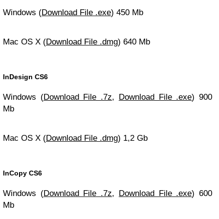
Windows (
Download File .exe
) 450 Mb
Mac OS X (
Download File .dmg
) 640 Mb
InDesign CS6
Windows (
Download File .7z
,
Download File .exe
) 900
Mb
Mac OS X (
Download File .dmg
) 1,2 Gb
InCopy CS6
Windows (
Download File .7z
,
Download File .exe
) 600
Mb