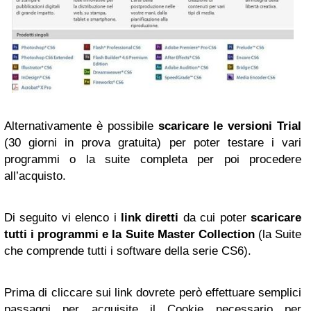
Alternativamente è possibile
scaricare le versioni Trial
(30 giorni in prova gratuita) per poter testare i vari
programmi o la suite completa per poi procedere
all’acquisto.
Di seguito vi elenco i
link diretti
da cui poter
scaricare
tutti i programmi e la Suite Master Collection
(la Suite
che comprende tutti i software della serie CS6).
Prima di cliccare sui link dovrete però effettuare semplici
passaggi per acquisite il Cookie necessario per