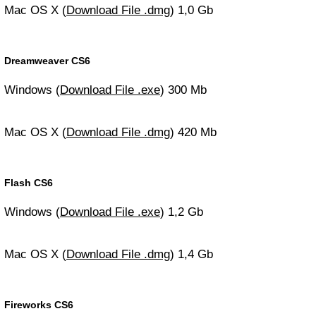
Mac OS X (
Download File .dmg
) 1,0 Gb
Dreamweaver CS6
Windows (
Download File .exe
) 300 Mb
Mac OS X (
Download File .dmg
) 420 Mb
Flash CS6
Windows (
Download File .exe
) 1,2 Gb
Mac OS X (
Download File .dmg
) 1,4 Gb
Fireworks CS6