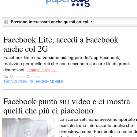
Possono interessarti anche questi articoli :
Facebook Lite, accedi a Facebook
anche col 2G
Facebook lite è una versione più leggera dell'app Facebook,
realizzata per quelle reti che non riescono a caricare file di grandi
dimensioni.
Leggere il seguito
Da
Vincenzo Camuso
TECNOLOGIA
TELEFONIA MOBILE
,
Facebook punta sui video e ci mostra
quelli che più ci piacciono
La scorsa settimana avevamo riportato i
risultati di una interessante analisi che
dimostrava come Facebook sta battend