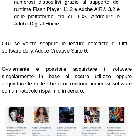
numerosi dispositivi grazie al supporto dei
runtime Flash Player 11.2 e Adobe AIR® 3.2 e
delle piattaforme, tra cui iOS, Android™ e
Adobe Digital Home.
QUI
se volete scoprire le feature complete di tutti i
software della Adobe Creative Suite 6.
Ovviamente è possibile acquistare i software
singolarmente in base al nostro utilizzo oppure
acquistare le suite che comprendoni numerosi software
con un notevole risparmio in denaro.