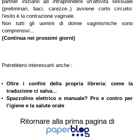
partner iniziano ad intraprendere un'attività sessuale
(preliminari, baci, carezze..) avviene corto circuito:
l'esito è la contrazione vaginale.
Non tutti gli uomini di donne vaginismiche sono
comprensivi...
(Continua nei prossimi giorni)
Potrebbero interessarti anche :
Oltre i confini della propria libreria: come la
traduzione ci salva...
Spazzolino elettrico o manuale? Pro e contro per
l’igiene e la salute orale
Ritornare alla prima pagina di