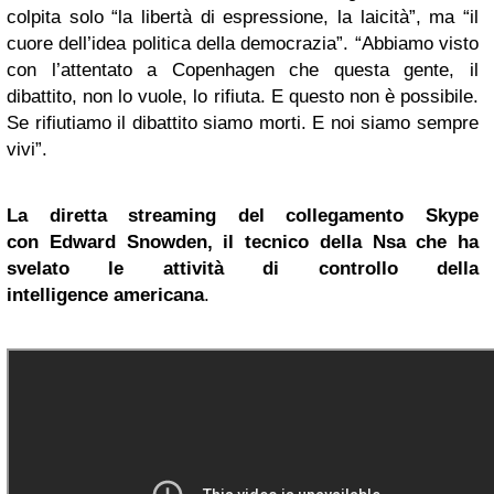
colpita solo “la libertà di espressione, la laicità”, ma “il
cuore dell’idea politica della democrazia”. “Abbiamo visto
con l’attentato a Copenhagen che questa gente, il
dibattito, non lo vuole, lo rifiuta. E questo non è possibile.
Se rifiutiamo il dibattito siamo morti. E noi siamo sempre
vivi”.
La diretta streaming del collegamento Skype
con Edward Snowden, il tecnico della Nsa che ha
svelato le attività di controllo della
intelligence
americana
.