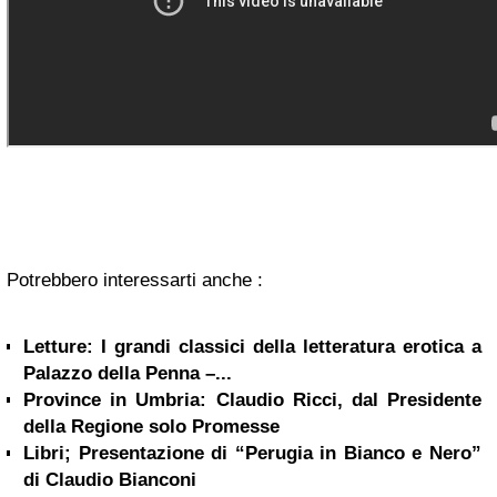
Potrebbero interessarti anche :
Letture: I grandi classici della letteratura erotica a
Palazzo della Penna –...
Province in Umbria: Claudio Ricci, dal Presidente
della Regione solo Promesse
Libri; Presentazione di “Perugia in Bianco e Nero”
di Claudio Bianconi