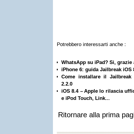
Potrebbero interessarti anche :
WhatsApp su iPad? Si, grazie a
iPhone 6: guida Jailbreak iOS 
Come installare il Jailbreak
2.2.0
iOS 8.4 – Apple lo rilascia uff
e iPod Touch, Link...
Ritornare alla prima pag