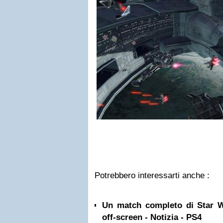
Potrebbero interessarti anche :
Un match completo di Star Wa
off-screen - Notizia - PS4