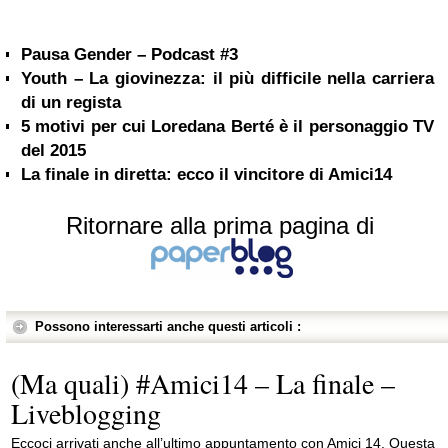
Pausa Gender – Podcast #3
Youth – La giovinezza: il più difficile nella carriera
di un regista
5 motivi per cui Loredana Berté è il personaggio TV
del 2015
La finale in diretta: ecco il vincitore di Amici14
Ritornare alla prima pagina di
Possono interessarti anche questi articoli :
(Ma quali) #Amici14 – La finale –
Liveblogging
Eccoci arrivati anche all’ultimo appuntamento con Amici 14. Questa