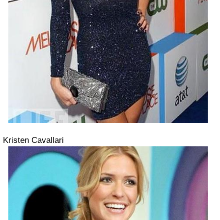
Kristen Cavallari