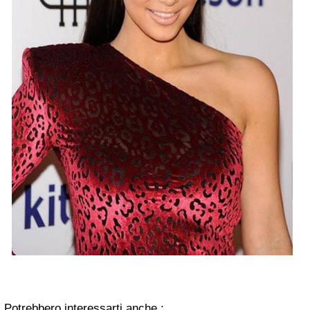
Potrebbero interessarti anche :