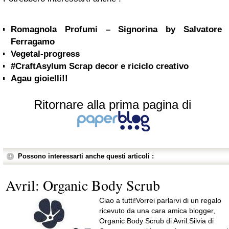
Romagnola Profumi – Signorina by Salvatore
Ferragamo
Vegetal-progress
#CraftAsylum Scrap decor e riciclo creativo
Agau gioielli!!
Ritornare alla prima pagina di
Possono interessarti anche questi articoli :
Avril: Organic Body Scrub
Ciao a tutti!Vorrei parlarvi di un regalo
ricevuto da una cara amica blogger,
Organic Body Scrub di Avril.Silvia di