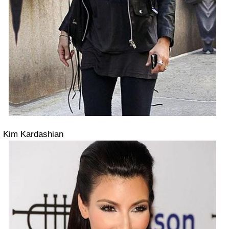
Kim Kardashian