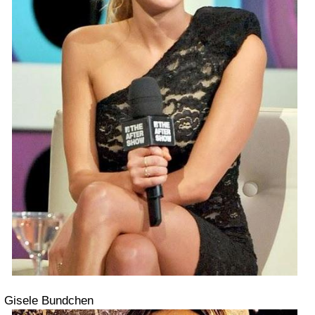
Gisele Bundchen