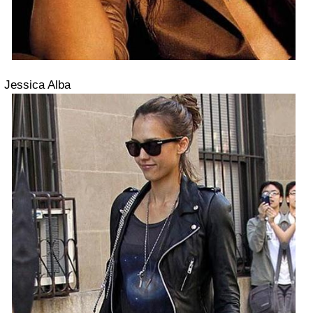
Jessica Alba