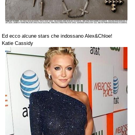
Ed ecco alcune stars che indossano Alex&Chloe!
Katie Cassidy