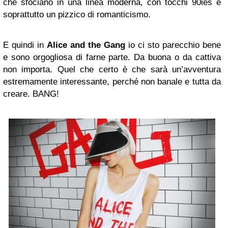
che sfociano in una linea moderna, con tocchi 90ies e
soprattutto un pizzico di romanticismo.
E quindi in
Alice and the Gang
io ci sto parecchio bene
e sono orgogliosa di farne parte. Da buona o da cattiva
non importa. Quel che certo è che sarà un’avventura
estremamente interessante, perché non banale e tutta da
creare. BANG!