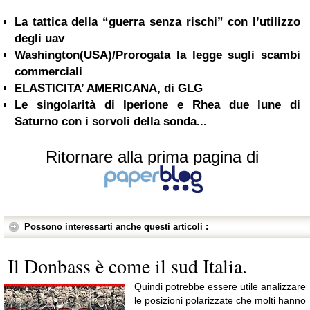
La tattica della “guerra senza rischi” con l’utilizzo
degli uav
Washington(USA)/Prorogata la legge sugli scambi
commerciali
ELASTICITA’ AMERICANA, di GLG
Le singolarità di Iperione e Rhea due lune di
Saturno con i sorvoli della sonda...
Ritornare alla prima pagina di
Possono interessarti anche questi articoli :
Il Donbass è come il sud Italia.
Quindi potrebbe essere utile analizzare
le posizioni polarizzate che molti hanno