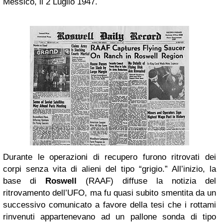
Messico, il 2 Luglio 1947.
Durante le operazioni di recupero furono ritrovati dei
corpi senza vita di alieni del tipo “grigio.” All’inizio, la
base di
Roswell
(RAAF) diffuse la notizia del
ritrovamento dell’UFO, ma fu quasi subito smentita da un
successivo comunicato a favore della tesi che i rottami
rinvenuti appartenevano ad un pallone sonda di tipo