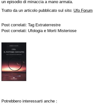
un episodio di minaccia a mano armata.
Tratto da un articolo pubblicato sul sito:
Ufo Forum
Post correlati: Tag Extraterrestre
Post correlati: Ufologia e Morti Misteriose
Potrebbero interessarti anche :