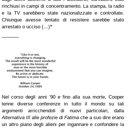
rinchiusi in campi di concentramento. La stampa, la radio
e la TV sarebbero state nazionalizzate e controllate.
Chiunque avesse tentato di resistere sarebbe stato
arrestato o ucciso (…)
“
———–
Nel corso degli anni ’90 e fino alla sua morte, Cooper
tenne diverse conferenze in tutto il mondo su tali
argomenti arricchendoli di nuovi particolari, dalla
Alternativa III
alle
profezie di Fatima
che a suo dire erano
un altro piano degli alieni per ingannare e confondere la