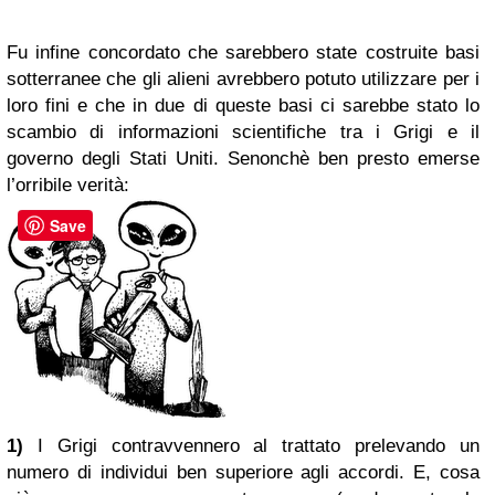
Fu infine concordato che sarebbero state costruite
basi
sotterranee
che gli alieni avrebbero potuto utilizzare per i
loro fini e che in due di queste basi ci sarebbe stato lo
scambio di informazioni scientifiche tra i Grigi e il
governo degli Stati Uniti. Senonchè ben presto emerse
l’orribile verità:
Save
1)
I Grigi contravvennero al trattato prelevando un
numero di individui ben superiore agli accordi. E, cosa