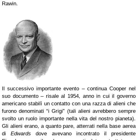
Rawin.
Il successivo importante evento – continua Cooper nel
suo documento – risale al
1954, anno in cui il governo
americano stabilì un contatto con una razza di alieni che
furono denominati “i Grigi”
(tali alieni avrebbero sempre
svolto un ruolo importante nella vita del nostro pianeta).
Gli alieni erano, a quanto pare, atterrati nella base aerea
di
Edwards
dove avevano incontrato il presidente