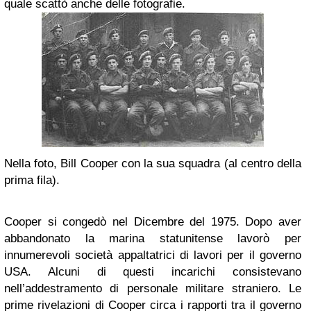
quale scattò anche delle fotografie.
Nella foto, Bill Cooper con la sua squadra (al centro della
prima fila).
Cooper si congedò nel Dicembre del 1975. Dopo aver
abbandonato la marina statunitense lavorò per
innumerevoli società appaltatrici di lavori per il governo
USA. Alcuni di questi incarichi consistevano
nell’addestramento di personale militare straniero. Le
prime rivelazioni di Cooper circa i rapporti tra il governo