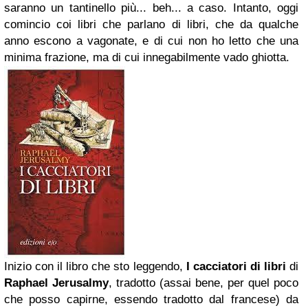
saranno un tantinello più... beh... a caso. Intanto, oggi
comincio coi libri che parlano di libri, che da qualche
anno escono a vagonate, e di cui non ho letto che una
minima frazione, ma di cui innegabilmente vado ghiotta.
Inizio con il libro che sto leggendo,
I cacciatori di libri
di
Raphael Jerusalmy
, tradotto (assai bene, per quel poco
che posso capirne, essendo tradotto dal francese) da