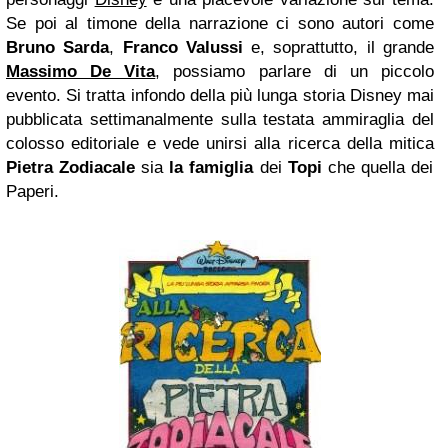
Se poi al timone della narrazione ci sono autori come
Bruno Sarda
,
Franco Valussi
e, soprattutto, il grande
Massimo De Vita
, possiamo parlare di un piccolo
evento. Si tratta infondo della più lunga storia Disney mai
pubblicata settimanalmente sulla testata ammiraglia del
colosso editoriale e vede unirsi alla ricerca della mitica
Pietra Zodiacale
sia
la famiglia
dei
Topi
che quella dei
Paperi.