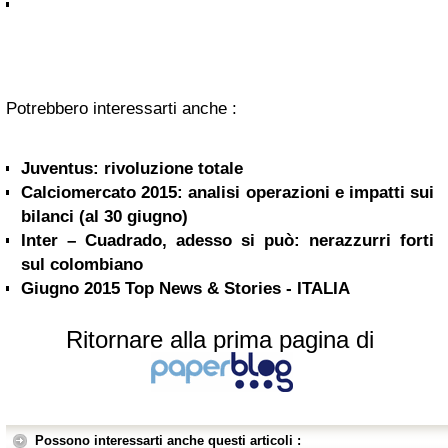
Potrebbero interessarti anche :
Juventus: rivoluzione totale
Calciomercato 2015: analisi operazioni e impatti sui
bilanci (al 30 giugno)
Inter – Cuadrado, adesso si può: nerazzurri forti
sul colombiano
Giugno 2015 Top News & Stories - ITALIA
Ritornare alla prima pagina di
Possono interessarti anche questi articoli :