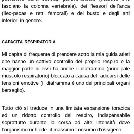
fasciano la colonna vertebrale), dei flessori dell’anca
(ileo-psoas e retti femorali) e del busto e degli arti
inferiori in genere.
CAPACITA’ RESPIRATORIA
Mi capita di frequente di prendere sotto la mia guida atleti
che hanno un cattivo controllo del proprio respiro e la
maggior parte di essi ha anche il diaframma (principale
muscolo respiratorio) bloccato a causa del radicarsi delle
tensioni emotive (il diaframma è uno dei principali organi
bersaglio).
Tutto ciò si traduce in una limitata espansione toracica
ed un ridotto controllo del respiro, indispensabile
soprattutto durante la corsa ad alte intensità dove
l’organismo richiede il massimo consumo d’ossigeno.