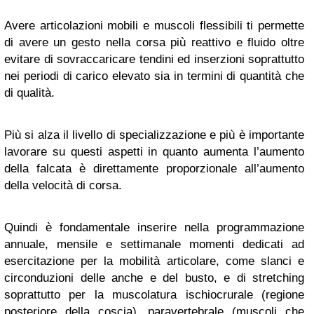
Avere articolazioni mobili e muscoli flessibili ti permette
di avere un gesto nella corsa più reattivo e fluido oltre
evitare di sovraccaricare tendini ed inserzioni soprattutto
nei periodi di carico elevato sia in termini di quantità che
di qualità.
Più si alza il livello di specializzazione e più è importante
lavorare su questi aspetti in quanto aumenta l’aumento
della falcata è direttamente proporzionale all’aumento
della velocità di corsa.
Quindi è fondamentale inserire nella programmazione
annuale, mensile e settimanale momenti dedicati ad
esercitazione per la mobilità articolare, come slanci e
circonduzioni delle anche e del busto, e di stretching
soprattutto per la muscolatura ischiocrurale (regione
posteriore della coscia), paravertebrale (muscoli che