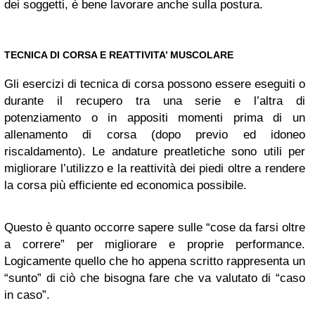
dei soggetti, è bene lavorare anche sulla postura.
TECNICA DI CORSA E REATTIVITA’ MUSCOLARE
Gli esercizi di tecnica di corsa possono essere eseguiti o
durante il recupero tra una serie e l’altra di
potenziamento o in appositi momenti prima di un
allenamento di corsa (dopo previo ed idoneo
riscaldamento). Le andature preatletiche sono utili per
migliorare l’utilizzo e la reattività dei piedi oltre a rendere
la corsa più efficiente ed economica possibile.
Questo è quanto occorre sapere sulle “cose da farsi oltre
a correre” per migliorare e proprie performance.
Logicamente quello che ho appena scritto rappresenta un
“sunto” di ciò che bisogna fare che va valutato di “caso
in caso”.