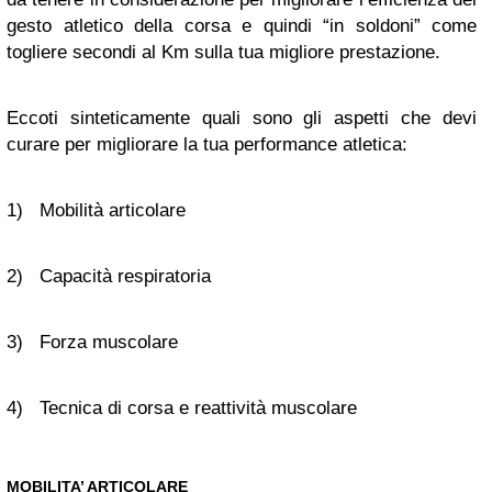
gesto atletico della corsa e quindi “in soldoni” come
togliere secondi al Km sulla tua migliore prestazione.
Eccoti sinteticamente quali sono gli aspetti che devi
curare per migliorare la tua performance atletica:
1) Mobilità articolare
2) Capacità respiratoria
3) Forza muscolare
4) Tecnica di corsa e reattività muscolare
MOBILITA’ ARTICOLARE