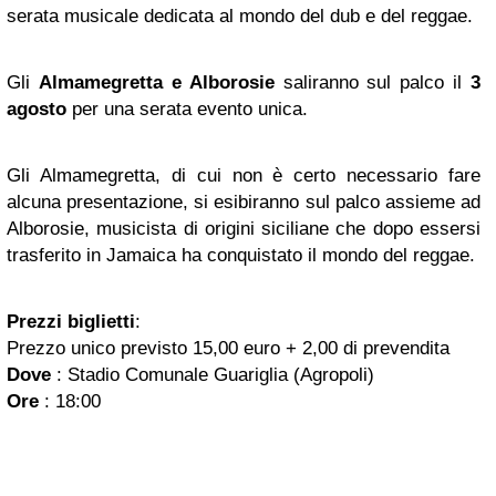
serata musicale dedicata al mondo del dub e del reggae.
Gli
Almamegretta
e Alborosie
saliranno sul palco il
3
agosto
per una serata evento unica.
Gli Almamegretta, di cui non è certo necessario fare
alcuna presentazione, si esibiranno sul palco assieme ad
Alborosie, musicista di origini siciliane che dopo essersi
trasferito in Jamaica ha conquistato il mondo del reggae.
Prezzi biglietti
:
Prezzo unico previsto 15,00 euro + 2,00 di prevendita
Dove
: Stadio Comunale Guariglia (Agropoli)
Ore
: 18:00