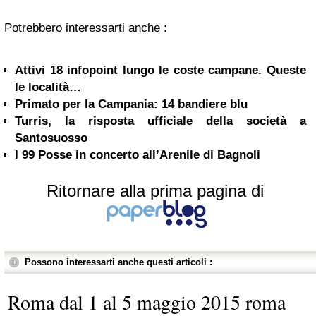
Potrebbero interessarti anche :
Attivi 18 infopoint lungo le coste campane. Queste
le località…
Primato per la Campania: 14 bandiere blu
Turris, la risposta ufficiale della società a
Santosuosso
I 99 Posse in concerto all’Arenile di Bagnoli
Ritornare alla prima pagina di
Possono interessarti anche questi articoli :
Roma dal 1 al 5 maggio 2015 roma