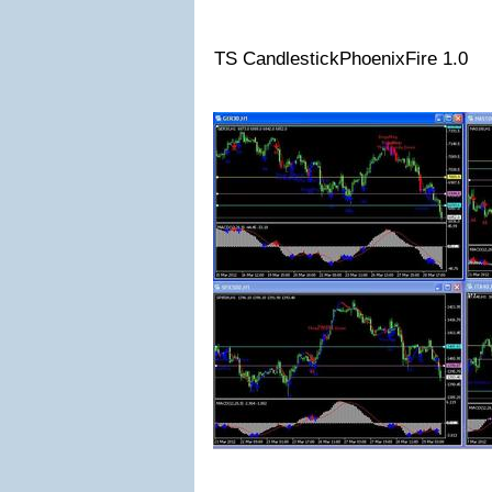
TS CandlestickPhoenixFire 1.0