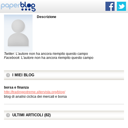
Descrizione
Twitter
: L'autore non ha ancora riempito questo campo
Facebook
: L'autore non ha ancora riempito questo campo
I MIEI BLOG
borsa e finanza
http://tradingextreme.altervista.org/blog/
blog di analisi ciclica dei mercati e borsa
ULTIMI ARTICOLI (82)