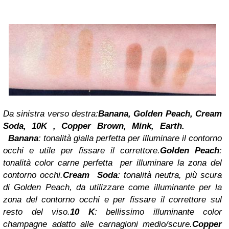
Da sinistra verso destra:
Banana, Golden Peach, Cream
Soda, 10K , Copper Brown, Mink, Earth.
Banana
: tonalità gialla perfetta per illuminare il contorno
occhi e utile per fissare il correttore.
Golden Peach
:
tonalità color carne perfetta per illuminare la zona del
contorno occhi.
Cream Soda
: tonalità neutra, più scura
di Golden Peach, da utilizzare come illuminante per la
zona del contorno occhi e per fissare il correttore sul
resto del viso.
10 K
: bellissimo illuminante color
champagne adatto alle carnagioni medio/scure.
Copper