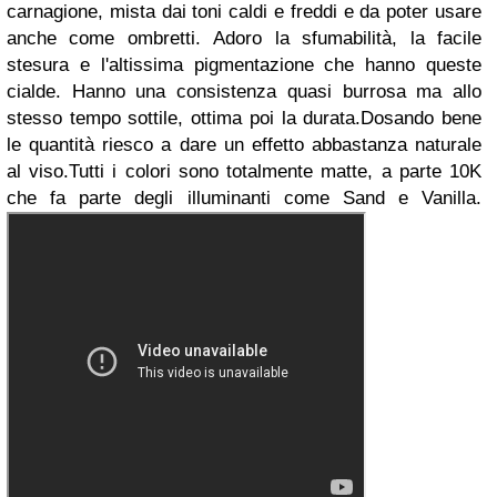
carnagione, mista dai toni caldi e freddi e da poter usare
anche come ombretti.
Adoro la sfumabilità, la facile
stesura e l'altissima pigmentazione che hanno queste
cialde.
Hanno una consistenza quasi burrosa ma allo
stesso tempo sottile, ottima poi la durata.
Dosando bene
le quantità riesco a dare un effetto abbastanza naturale
al viso.
Tutti i colori sono totalmente matte, a parte 10K
che fa parte degli illuminanti come Sand e Vanilla.