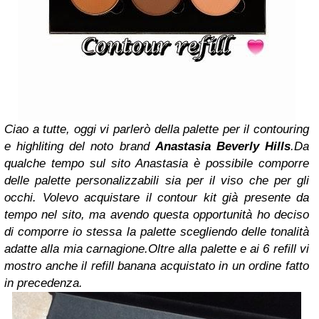
Ciao a tutte,
oggi vi parlerò della palette per il contouring
e highliting del noto brand
Anastasia Beverly Hills
.
Da
qualche tempo sul sito Anastasia è possibile comporre
delle palette personalizzabili sia per il viso che per gli
occhi.
Volevo acquistare il contour kit già presente da
tempo nel sito, ma avendo questa opportunità ho deciso
di comporre io stessa la palette scegliendo delle tonalità
adatte alla mia carnagione.
Oltre alla palette e ai 6 refill vi
mostro anche il refill banana acquistato in un ordine fatto
in precedenza.