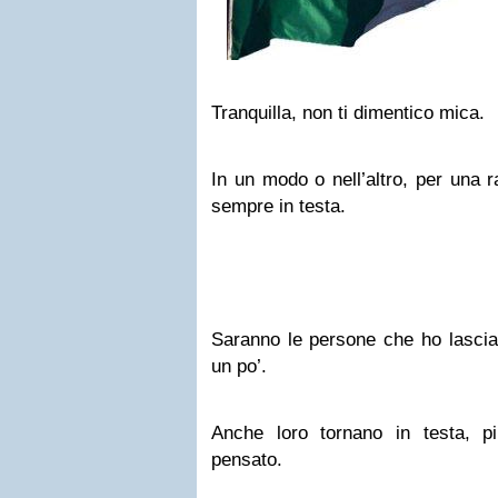
Tranquilla, non ti dimentico mica.
In un modo o nell’altro, per una ra
sempre in testa.
Saranno le persone che ho lascia
un po’.
Anche loro tornano in testa, p
pensato.