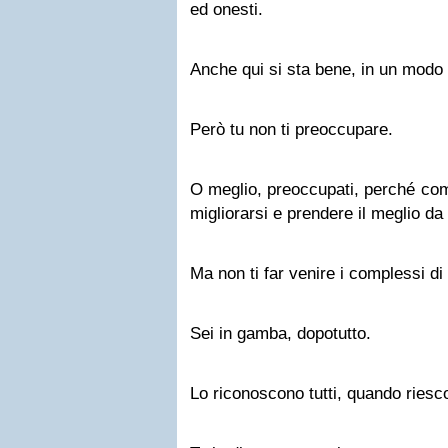
ed onesti.
Anche qui si sta bene, in un modo 
Però tu non ti preoccupare.
O meglio, preoccupati, perché co
migliorarsi e prendere il meglio da
Ma non ti far venire i complessi di i
Sei in gamba, dopotutto.
Lo riconoscono tutti, quando riesc